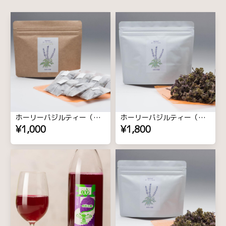
ホーリーバジルティー（ティーバッグ1g×7包入り）
ホーリーバジルティー（茶葉20g）
¥1,000
¥1,800