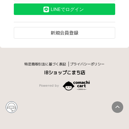
LINEでログイン
新規会員登録
特定商取引法に基づく表記
プライバシーポリシー
IBショップこまち店
Powered by