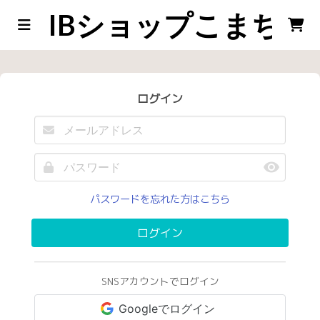
IBショップこまち店
ログイン
パスワードを忘れた方はこちら
ログイン
SNSアカウントでログイン
Googleでログイン